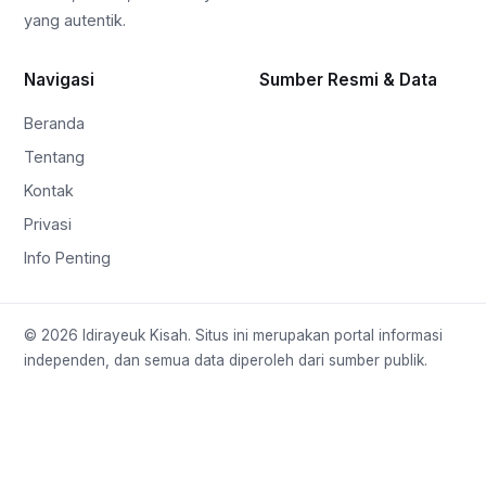
yang autentik.
Navigasi
Sumber Resmi & Data
Beranda
Tentang
Kontak
Privasi
Info Penting
© 2026 Idirayeuk Kisah. Situs ini merupakan portal informasi
independen, dan semua data diperoleh dari sumber publik.