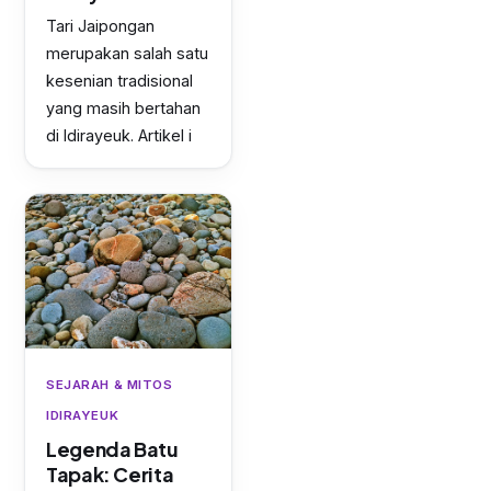
Tari Jaipongan
merupakan salah satu
kesenian tradisional
yang masih bertahan
di Idirayeuk. Artikel i
SEJARAH & MITOS
IDIRAYEUK
Legenda Batu
Tapak: Cerita